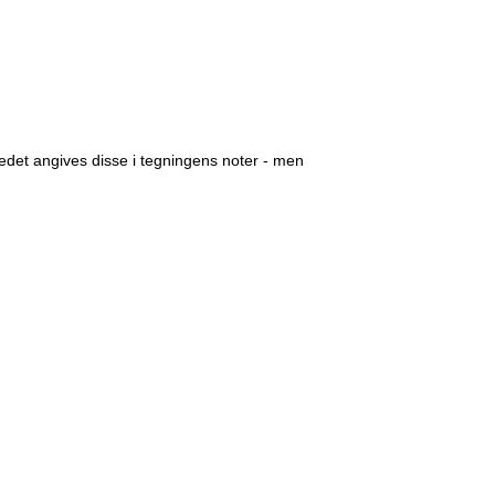
edet angives disse i tegningens noter - men