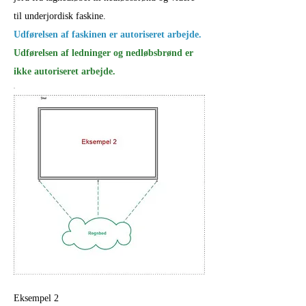
til underjordisk faskine.
Udførelsen af faskinen er autoriseret arbejde.
Udførelsen af ledninger og nedløbsbrønd er
ikke autoriseret arbejde.
Eksempel 2