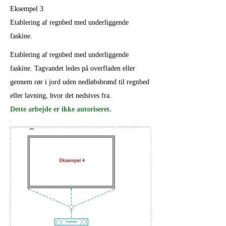
Eksempel 3
Etablering af regnbed med underliggende
faskine.
Etablering af regnbed med underliggende
faskine. Tagvandet ledes på overfladen eller
gennem rør i jord uden nedløbsbrønd til regnbed
eller lavning, hvor det nedsives fra.
Dette arbejde er ikke autoriseret.