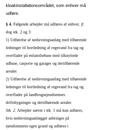
kloakinstallationsområdet, som enhver må
udføre.
§ 4.
Følgende arbejder må udføres af enhver, jf.
dog stk. 2 og 3:
1) Udførelse af nedsivningsanlæg med tilhørende
ledninger til bortledning af regnvand fra tag og
overflader på enfamiliehuse med tilknyttede
udhuse, carporte og garager og dertilhørende
arealer.
2) Udførelse af nedsivningsanlæg med tilhørende
ledninger til bortledning af regnvand fra tag og
overflader på landbrugsejendommes
driftsbygninger og dertilhørende arealer.
Stk. 2.
Arbejder nævnt i stk. 1 må kun udføres,
hvis nedsivningsanlægget anbringes på
ejendommens egen grund og udføres i