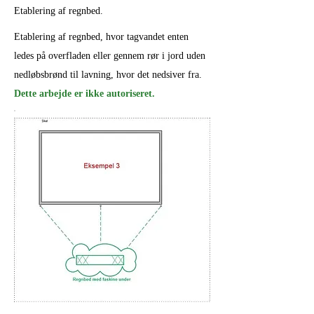
Etablering af regnbed.
Etablering af regnbed, hvor tagvandet enten
ledes på overfladen eller gennem rør i jord uden
nedløbsbrønd til lavning, hvor det nedsiver fra.
Dette arbejde er ikke autoriseret.